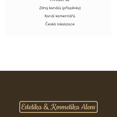
Zdroj kanálů (příspěvky)
Kanál komentářů
Česká lokalizace