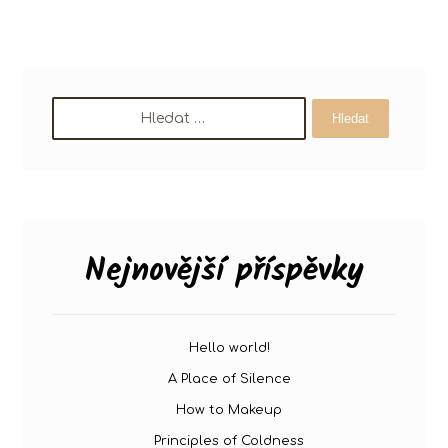
Hledat
Nejnovější příspěvky
Hello world!
A Place of Silence
How to Makeup
Principles of Coldness