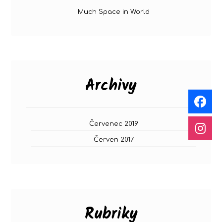
Much Space in World
Archivy
Červenec 2019
Červen 2017
Rubriky