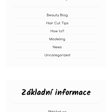
Beauty Blog
Hair Cut Tips
How to?
Modeling
News
Uncategorized
Základní informace
Přihlásit se